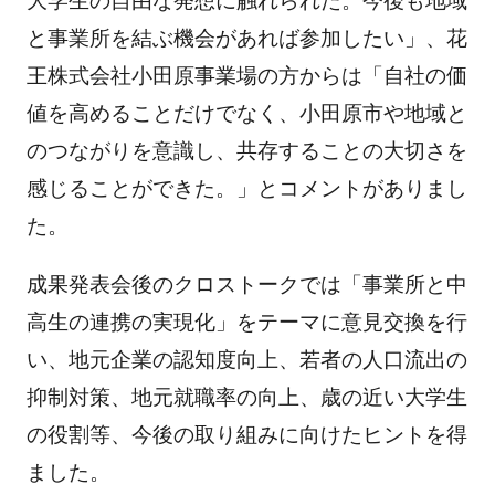
大学生の自由な発想に触れられた。今後も地域
と事業所を結ぶ機会があれば参加したい」、花
王株式会社小田原事業場の方からは「自社の価
値を高めることだけでなく、小田原市や地域と
のつながりを意識し、共存することの大切さを
感じることができた。」とコメントがありまし
た。
成果発表会後のクロストークでは「事業所と中
高生の連携の実現化」をテーマに意見交換を行
い、地元企業の認知度向上、若者の人口流出の
抑制対策、地元就職率の向上、歳の近い大学生
の役割等、今後の取り組みに向けたヒントを得
ました。