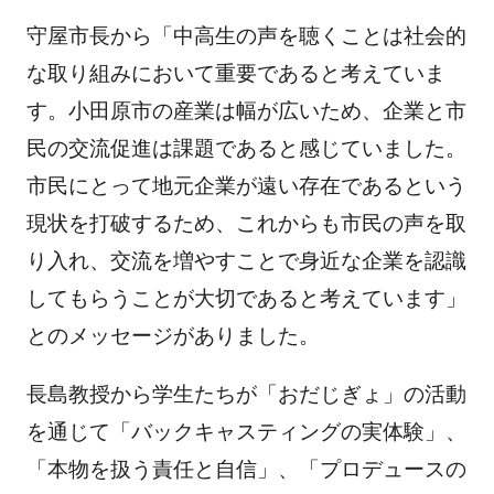
守屋市長から「中高生の声を聴くことは社会的
な取り組みにおいて重要であると考えていま
す。小田原市の産業は幅が広いため、企業と市
民の交流促進は課題であると感じていました。
市民にとって地元企業が遠い存在であるという
現状を打破するため、これからも市民の声を取
り入れ、交流を増やすことで身近な企業を認識
してもらうことが大切であると考えています」
とのメッセージがありました。
長島教授から学生たちが「おだじぎょ」の活動
を通じて「バックキャスティングの実体験」、
「本物を扱う責任と自信」、「プロデュースの