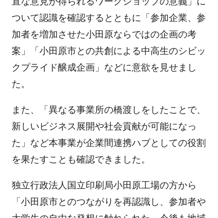
直な意見が得られるワークショップの意義」に
ついて認識を確認するとともに「参加企業、参
加者を増加させた小田原ならではの企画の考
案」「小田原市との共創による中高生のシビッ
クプライド醸成企画」などに意欲を見せまし
た。
また、「異なる事業所の橋渡しをしたことで、
新しいビジネス展開や社会貢献が可能になっ
た」など本事業が企業間連携ハブとしての役割
を果たすことも確認できました。
独立行政法人国立印刷局小田原工場の方から
「小田原市とのつながりを再認識し、参加者や