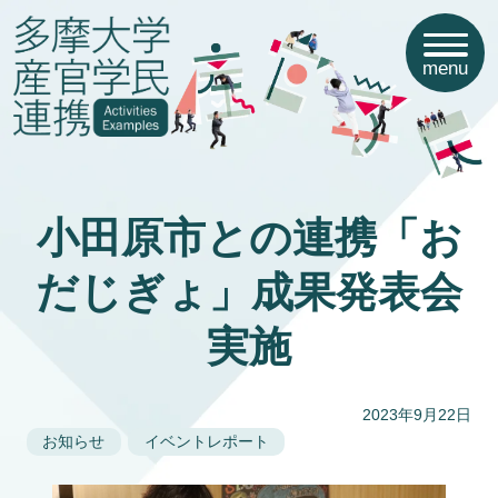
menu
小田原市との連携「お
だじぎょ」成果発表会
実施
2023年9月22日
お知らせ
イベントレポート