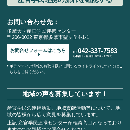
お問い合わせ先：
多摩大学産官学民連携センター
〒206-0022 東京都多摩市聖ヶ丘4-1-1
042-337-7583
お問合せフォームはこちら
TEL
（月曜日～金曜日 9：00～17：00）
ボランティア情報のお取り扱いに関するガイドラインについてはこ
ちらをご覧ください。
地域の声を募集しています！
産官学民の連携活動、地域貢献活動等について、地
域の皆様から広く意見を募集しています。
上記 産官学民連携センターが相談窓口となっており
ますのでお気軽にお問合せください。