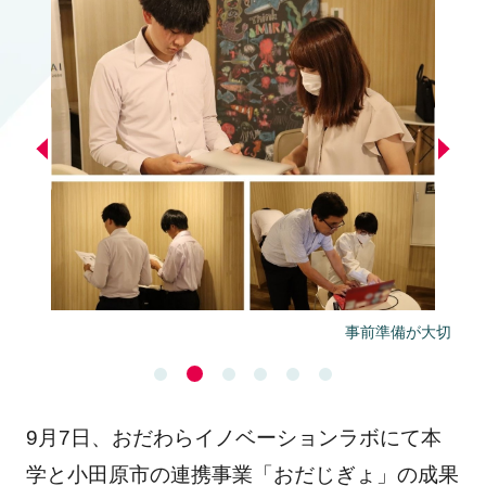
事前準備が大切
9月7日、おだわらイノベーションラボにて本
学と小田原市の連携事業「おだじぎょ」の成果