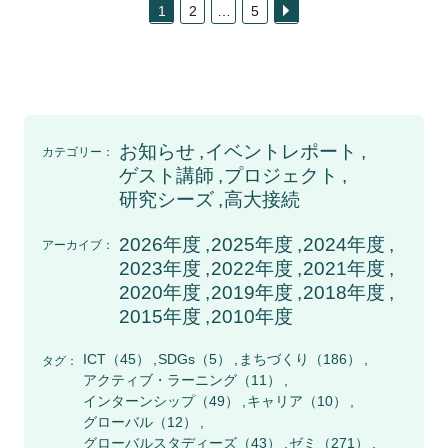
投
1
2
…
5
稿
の
ペ
ー
ジ
送
り
お知らせ
イベントレポート
カテゴリー：
ゲスト講師
プロジェクト
研究シーズ
高大接続
2026年度
2025年度
2024年度
アーカイブ：
2023年度
2022年度
2021年度
2020年度
2019年度
2018年度
2015年度
2010年度
ICT
（45）
SDGs
（5）
まちづくり
（186）
タグ：
アクティブ・ラーニング
（11）
インターンシップ
（49）
キャリア
（10）
グローバル
（12）
グローバルスタディーズ
（43）
ゼミ
（271）