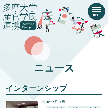
menu
ニュース
インターンシップ
2025年8月19日