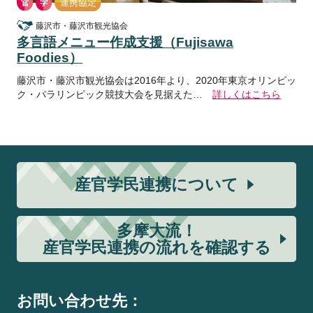
藤沢市・藤沢市観光協会
多言語メニュー作成支援（Fujisawa
Foodies）
藤沢市・藤沢市観光協会は2016年より、2020年東京オリンピッ
ク・パラリンピック競技大会を見据えた…
詳しくはこちら
産官学民連携について
多摩大流！
産官学民連携の流れを確認する
お問い合わせ先：