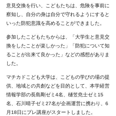
意見交換を行い、こどもたちは、危険を事前に
察知し、自分の身は自分で守れるようにすると
いった防犯意識を高めることができました。
参加したこどもたちからは、「大学生と意見交
換をしたことが楽しかった」「防犯について知
ることが出来て良かった」などの感想がありま
した。
マチカドこども大学は、こどもの学びの場の提
供、地域との共創などを目的として、本学経営
情報学部の長島剛ゼミ4名、樋笠尭士ゼミ15
名、石川晴子ゼミ27名が企画運営に携わり、6
月18日にプレ講座がスタートしました。