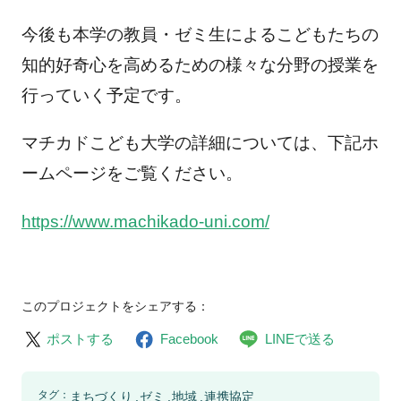
今後も本学の教員・ゼミ生によるこどもたちの
知的好奇心を高めるための様々な分野の授業を
行っていく予定です。
マチカドこども大学の詳細については、下記ホ
ームページをご覧ください。
https://www.machikado-uni.com/
このプロジェクトをシェアする：
ポストする
Facebook
LINEで送る
タグ：
まちづくり
ゼミ
地域
連携協定