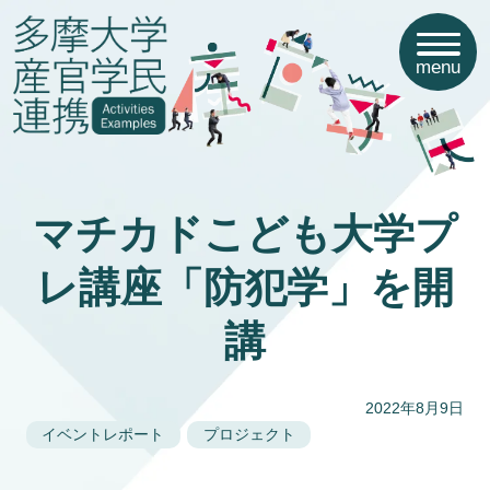
menu
マチカドこども大学プ
レ講座「防犯学」を開
講
2022年8月9日
イベントレポート
プロジェクト