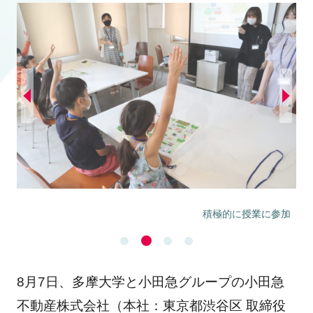
積極的に授業に参加
8月7日、多摩大学と小田急グループの小田急
不動産株式会社（本社：東京都渋谷区 取締役