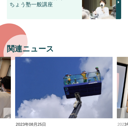
ちょう塾一般講座
関連ニュース
2023年08月25日
202