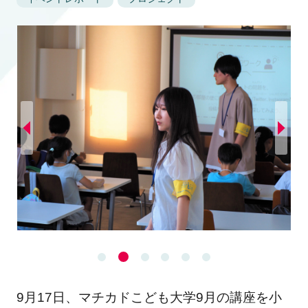
9月17日、マチカドこども大学9月の講座を小