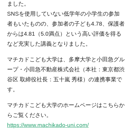
ました。
SNSを使用していない低学年の小学生の参加
者もいたものの、参加者の子ども4.78、保護者
からは4.81（5.0満点）という高い評価を得る
など充実した講義となりました。
マチカドこども大学は、多摩大学と小田急グル
ープ・小田急不動産株式会社（本社：東京都渋
谷区 取締役社長：五十嵐 秀様）の連携事業で
す。
マチカドこども大学のホームページはこちらか
らご覧ください。
https://www.machikado-uni.com/