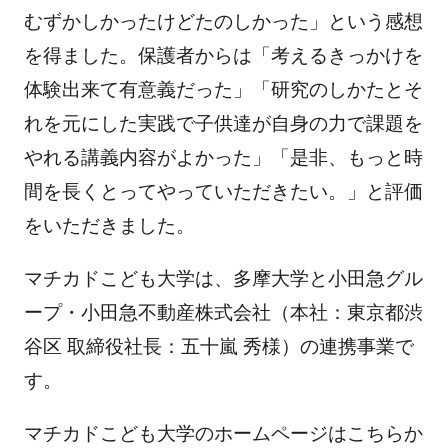
むずかしかったけどたのしかった」という感想
を得ました。保護者からは「考えるきっかけを
体験出来て有意義だった」「研究のしかたとそ
れを元にした実践で子供達が自身の力で課題を
やれる講義内容がよかった」「是非、もっと時
間を長くとってやっていただきたい。」と評価
をいただきました。
マチカドこども大学は、多摩大学と小田急グル
ープ・小田急不動産株式会社（本社：東京都渋
谷区 取締役社長：五十嵐 秀様）の連携事業で
す。
マチカドこども大学のホームページはこちらか