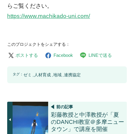
らご覧ください。
https://www.machikado-uni.com/
このプロジェクトをシェアする：
ポストする
Facebook
LINEで送る
タグ：
ゼミ
人材育成
地域
連携協定
前の記事
彩藤教授と中澤教授が「夏
のDANCHI教室＠多摩ニュー
タウン」で講座を開催