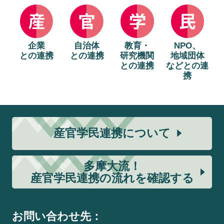
企業
自治体
教育・
NPO、
との連携
との連携
研究機関
地域団体
との連携
などとの連
携
産官学民連携について
多摩大流！
産官学民連携の流れを確認する
お問い合わせ先：