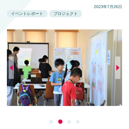
2023年7月26日
イベントレポート
プロジェクト