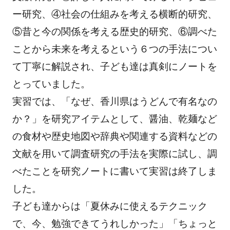
ー研究、④社会の仕組みを考える横断的研究、
⑤昔と今の関係を考える歴史的研究、⑥調べた
ことから未来を考えるという６つの手法につい
て丁寧に解説され、子ども達は真剣にノートを
とっていました。
実習では、「なぜ、香川県はうどんで有名なの
か？」を研究アイテムとして、醤油、乾麺など
の食材や歴史地図や辞典や関連する資料などの
文献を用いて調査研究の手法を実際に試し、調
べたことを研究ノートに書いて実習は終了しま
した。
子ども達からは「夏休みに使えるテクニック
で、今、勉強できてうれしかった」「ちょっと