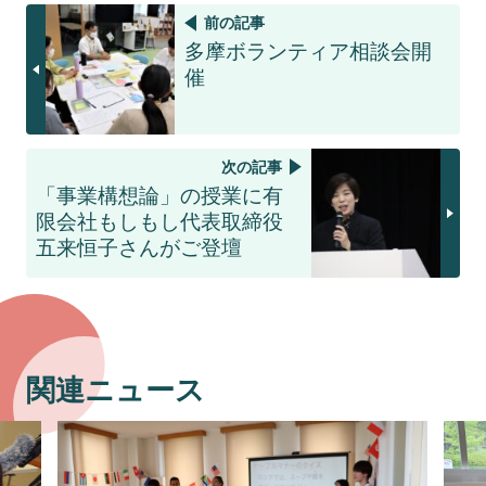
前の記事
多摩ボランティア相談会開
催
次の記事
「事業構想論」の授業に有
限会社もしもし代表取締役
五来恒子さんがご登壇
関連ニュース