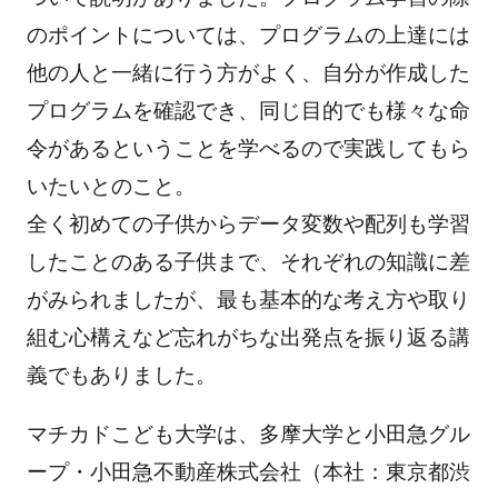
のポイントについては、プログラムの上達には
他の人と一緒に行う方がよく、自分が作成した
プログラムを確認でき、同じ目的でも様々な命
令があるということを学べるので実践してもら
いたいとのこと。
全く初めての子供からデータ変数や配列も学習
したことのある子供まで、それぞれの知識に差
がみられましたが、最も基本的な考え方や取り
組む心構えなど忘れがちな出発点を振り返る講
義でもありました。
マチカドこども大学は、多摩大学と小田急グル
ープ・小田急不動産株式会社（本社：東京都渋