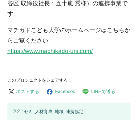
谷区 取締役社長：五十嵐 秀様）の連携事業で
す。
マチカドこども大学のホームページはこちらか
らご覧ください。
https://www.machikado-uni.com/
このプロジェクトをシェアする：
ポストする
Facebook
LINEで送る
タグ：
ゼミ
人材育成
地域
連携協定