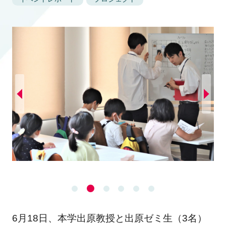
6月18日、本学出原教授と出原ゼミ生（3名）