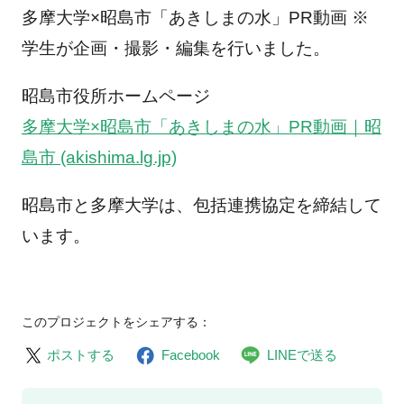
多摩大学×昭島市「あきしまの水」PR動画 ※
学生が企画・撮影・編集を行いました。
昭島市役所ホームページ
多摩大学×昭島市「あきしまの水」PR動画｜昭
島市 (akishima.lg.jp)
昭島市と多摩大学は、包括連携協定を締結して
います。
このプロジェクトをシェアする：
ポストする
Facebook
LINEで送る