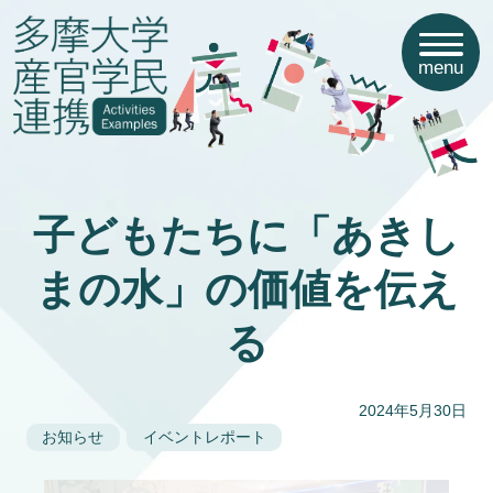
menu
子どもたちに「あきし
まの水」の価値を伝え
る
2024年5月30日
お知らせ
イベントレポート