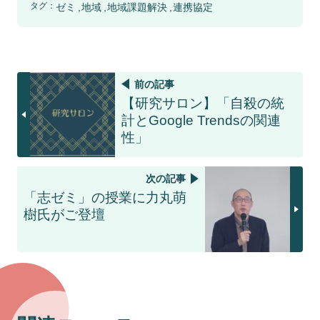
タグ：
ゼミ
地域
地域課題解決
連携協定
前の記事
【研究サロン】「自殺の統
計とGoogle Trendsの関連
性」
次の記事
「志ゼミ」の授業に力丸萌
樹氏がご登壇