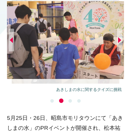
あきしまの水に関するクイズに挑戦
5月25日・26日、昭島市モリタウンにて「あき
しまの水」のPRイベントが開催され、松本祐