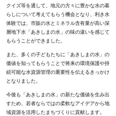
クイズ等を通して、地元の方々に豊かな水の暮
らしについて考えてもらう機会となり、利き水
体験では、市販の水とミネラル含有量が高い深
層地下水「あきしまの水」の味の違いを感じて
もらうことができました。
また、多くの子どもたちに「あきしまの水」の
価値を知ってもらうことで将来の環境保護や持
続可能な水資源管理の重要性を伝えるきっかけ
となりました。
今後も「あきしまの水」の新たな価値を生み出
すため、若者ならではの柔軟なアイデアから地
域資源を活用したまちづくりに貢献します。