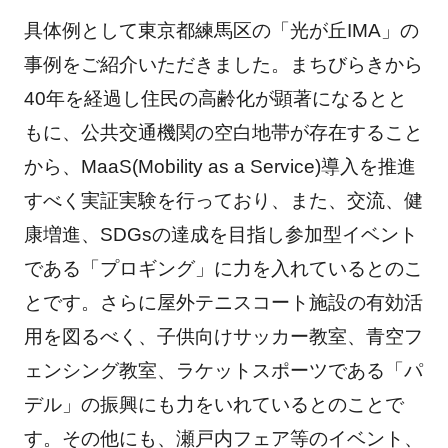
具体例として東京都練馬区の「光が丘IMA」の
事例をご紹介いただきました。まちびらきから
40年を経過し住民の高齢化が顕著になるとと
もに、公共交通機関の空白地帯が存在すること
から、MaaS(Mobility as a Service)導入を推進
すべく実証実験を行っており、また、交流、健
康増進、SDGsの達成を目指し参加型イベント
である「プロギング」に力を入れているとのこ
とです。さらに屋外テニスコート施設の有効活
用を図るべく、子供向けサッカー教室、青空フ
ェンシング教室、ラケットスポーツである「パ
デル」の振興にも力をいれているとのことで
す。その他にも、瀬戸内フェア等のイベント、