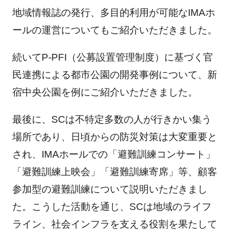
地域情報誌の発行、多目的利用が可能なIMAホ
ールの運営についてもご紹介いただきました。
続いてP-PFI（公募設置管理制度）に基づく官
民連携による都市公園の開発事例について、新
宿中央公園を例にご紹介いただきました。
最後に、SCは不特定多数の人が行きかい集う
場所であり、日頃からの防災対策は大変重要と
され、IMAホールでの「避難訓練コンサート」
「避難訓練上映会」「避難訓練寄席」等、顧客
参加型の避難訓練について説明いただきまし
た。こうした活動を通じ、SCは地域のライフ
ライン、社会インフラを支える役割を果たして