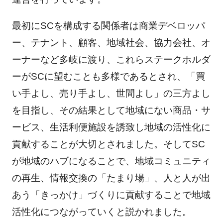
最初にSCを構成する関係者は商業デベロッパ
ー、テナント、顧客、地域社会、協力会社、オ
ーナーなど多岐に渡り、これらステークホルダ
ーがSCに望むことも多様であるとされ、「買
い手よし、売り手よし、世間よし」の三方よし
を目指し、その結果として地域にない商品・サ
ービス、生活利便施設を誘致し地域の活性化に
貢献することが大切とされました。そしてSC
が地域のハブになることで、地域コミュニティ
の再生、情報交換の「たまり場」、人と人が出
あう「きっかけ」づくりに貢献することで地域
活性化につながっていくと説かれました。