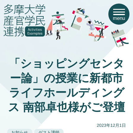
menu
「ショッピングセンタ
ー論」の授業に新都市
ライフホールディング
ス 南部卓也様がご登壇
2023年12月1日
お知らせ
ゲスト講師