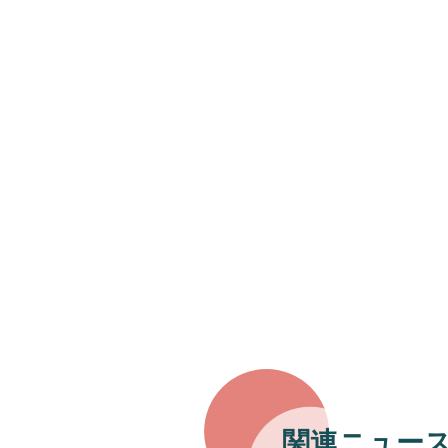
関連ニュー