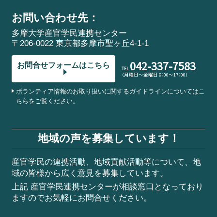
お問い合わせ先：
多摩大学産官学民連携センター
〒206-0022 東京都多摩市聖ヶ丘4-1-1
042-337-7583
お問合せフォームはこちら
TEL
（月曜日～金曜日 9：00～17：00）
ボランティア情報のお取り扱いに関するガイドラインについてはこ
ちらをご覧ください。
地域の声を募集しています！
産官学民の連携活動、地域貢献活動等について、地
域の皆様から広く意見を募集しています。
上記 産官学民連携センターが相談窓口となっており
ますのでお気軽にお問合せください。