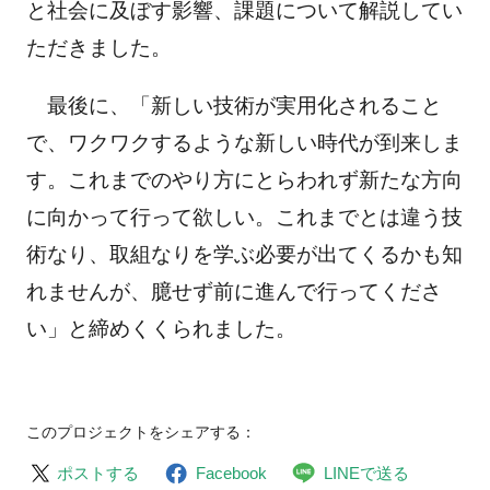
と社会に及ぼす影響、課題について解説してい
ただきました。
最後に、「新しい技術が実用化されること
で、ワクワクするような新しい時代が到来しま
す。これまでのやり方にとらわれず新たな方向
に向かって行って欲しい。これまでとは違う技
術なり、取組なりを学ぶ必要が出てくるかも知
れませんが、臆せず前に進んで行ってくださ
い」と締めくくられました。
このプロジェクトをシェアする：
ポストする
Facebook
LINEで送る