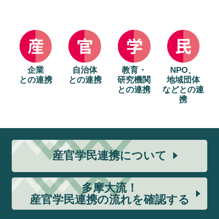
企業
自治体
教育・
NPO、
との連携
との連携
研究機関
地域団体
との連携
などとの連
携
産官学民連携について
多摩大流！
産官学民連携の流れを確認する