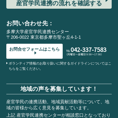
産官学民連携の流れを確認する
お問い合わせ先：
多摩大学産官学民連携センター
〒206-0022 東京都多摩市聖ヶ丘4-1-1
042-337-7583
お問合せフォームはこちら
TEL
（月曜日～金曜日 9：00～17：00）
ボランティア情報のお取り扱いに関するガイドラインについてはこ
ちらをご覧ください。
地域の声を募集しています！
産官学民の連携活動、地域貢献活動等について、地
域の皆様から広く意見を募集しています。
上記 産官学民連携センターが相談窓口となっており