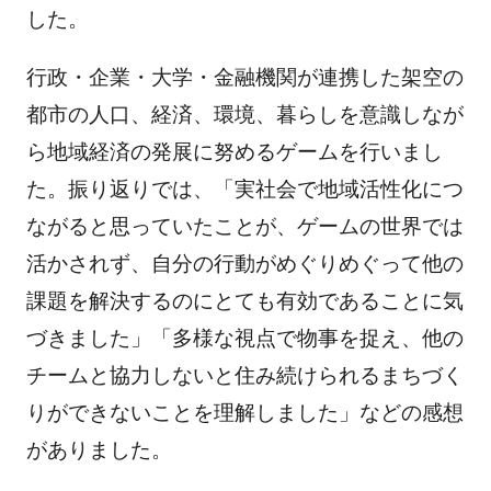
した。
行政・企業・大学・金融機関が連携した架空の
都市の人口、経済、環境、暮らしを意識しなが
ら地域経済の発展に努めるゲームを行いまし
た。振り返りでは、「実社会で地域活性化につ
ながると思っていたことが、ゲームの世界では
活かされず、自分の行動がめぐりめぐって他の
課題を解決するのにとても有効であることに気
づきました」「多様な視点で物事を捉え、他の
チームと協力しないと住み続けられるまちづく
りができないことを理解しました」などの感想
がありました。