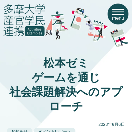
menu
松本ゼミ
ゲームを通じ
社会課題解決へのアプ
ローチ
2023年6月6日
お知らせ
イベントレポート