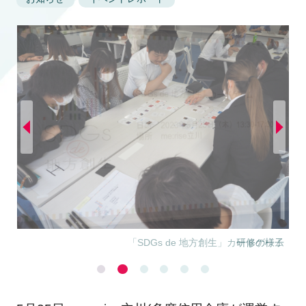
研修の様子