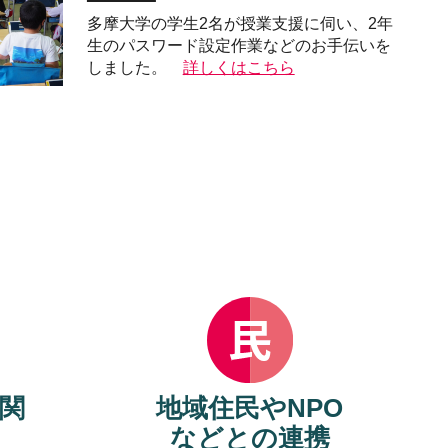
多摩大学の学生2名が授業支援に伺い、2年
生のパスワード設定作業などのお手伝いを
しました。
詳しくはこちら
関
地域住民やNPO
などとの連携