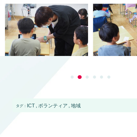
ICT
ボランティア
地域
タグ：