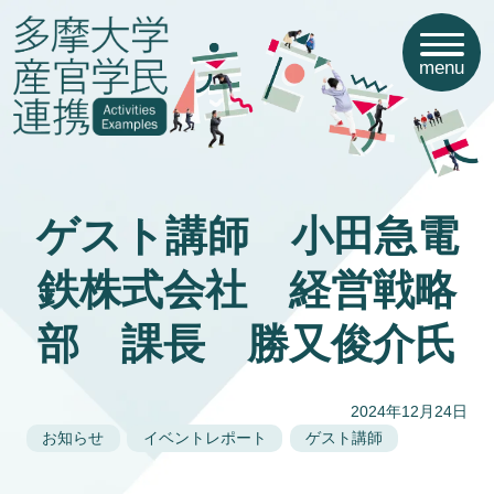
menu
ゲスト講師 小田急電
鉄株式会社 経営戦略
部 課長 勝又俊介氏
2024年12月24日
お知らせ
イベントレポート
ゲスト講師