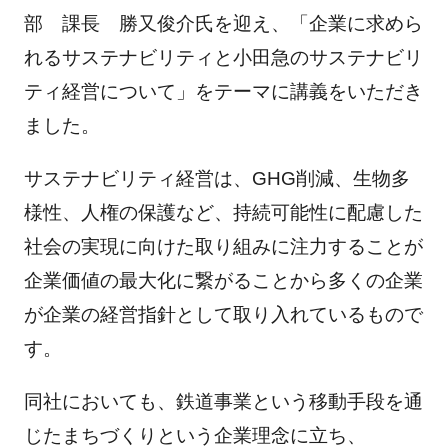
部 課長 勝又俊介氏を迎え、「企業に求めら
れるサステナビリティと小田急のサステナビリ
ティ経営について」をテーマに講義をいただき
ました。
サステナビリティ経営は、GHG削減、生物多
様性、人権の保護など、持続可能性に配慮した
社会の実現に向けた取り組みに注力することが
企業価値の最大化に繋がることから多くの企業
が企業の経営指針として取り入れているもので
す。
同社においても、鉄道事業という移動手段を通
じたまちづくりという企業理念に立ち、