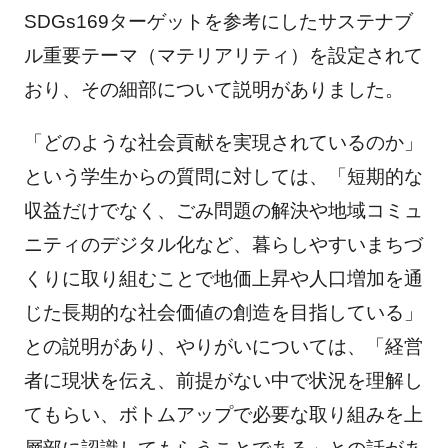
SDGs169ターゲットを参考にしたサステナブ
ル重要テーマ（マテリアリティ）を設定されて
おり、その細部について説明がありました。
「どのような社会貢献を実現されているのか」
という学生からの質問に対しては、「短期的な
収益だけでなく、ごみ問題の解決や地域コミュ
ニティのデジタル化など、暮らしやすいまちづ
くりに取り組むことで地価上昇や人口増加を通
じた長期的な社会価値の創造を目指している」
との説明があり、やりがいについては、「経営
者に現状を伝え、前提がない中で状況を理解し
てもらい、ボトムアップで必要な取り組みを上