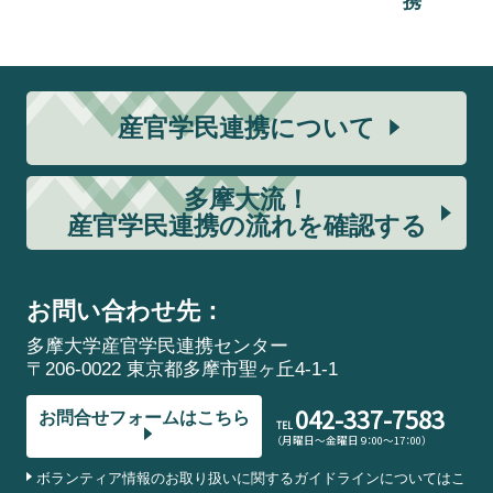
携
産官学民連携について
多摩大流！
産官学民連携の流れを確認する
お問い合わせ先：
多摩大学産官学民連携センター
〒206-0022 東京都多摩市聖ヶ丘4-1-1
042-337-7583
お問合せフォームはこちら
TEL
（月曜日～金曜日 9：00～17：00）
ボランティア情報のお取り扱いに関するガイドラインについてはこ