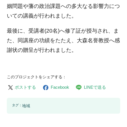
姻問題や藩の政治課題への多大なる影響力につ
いての講義が行われました。
最後に、受講者(20名)へ修了証が授与され、ま
た、同講座の功績をたたえ、大森名誉教授へ感
謝状の贈呈が行われました。
このプロジェクトをシェアする：
ポストする
Facebook
LINEで送る
タグ：
地域