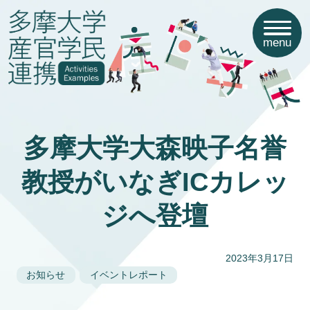
menu
多摩大学大森映子名誉
教授がいなぎICカレッ
ジへ登壇
2023年3月17日
お知らせ
イベントレポート