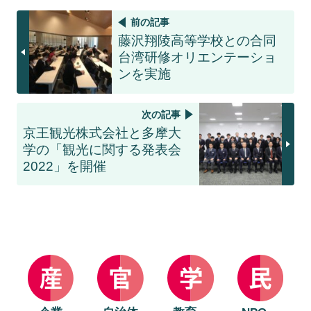
前の記事
藤沢翔陵高等学校との合同
台湾研修オリエンテーショ
ンを実施
次の記事
京王観光株式会社と多摩大
学の「観光に関する発表会
2022」を開催