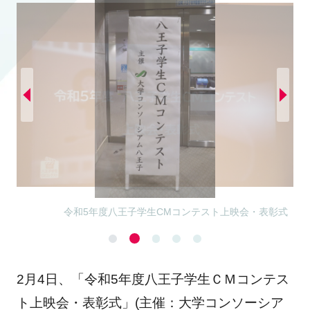
2月4日、「令和5年度八王子学生ＣＭコンテス
ト上映会・表彰式」(主催：大学コンソーシア