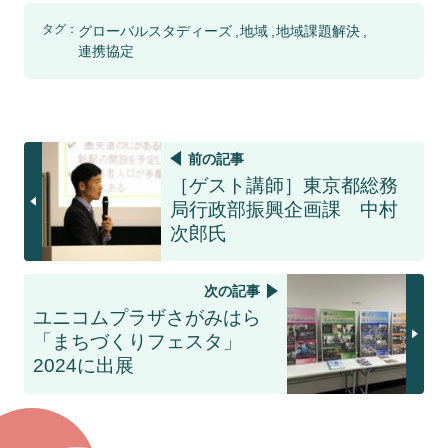
タグ：
グローバルスタディーズ
地域
地域課題解決
連携協定
前の記事
［ゲスト講師］東京都総務
局行政部振興企画課 中村
次郎氏
次の記事
ユニコムプラザさがみはら
「まちづくりフェスタ」
2024に出展