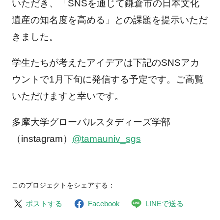
いただき、「SNSを通じて鎌倉市の日本文化
遺産の知名度を高める」との課題を提示いただ
きました。
学生たちが考えたアイデアは下記のSNSアカ
ウントで1月下旬に発信する予定です。ご高覧
いただけますと幸いです。
多摩大学グローバルスタディーズ学部
（instagram）
@tamauniv_sgs
このプロジェクトをシェアする：
ポストする
Facebook
LINEで送る