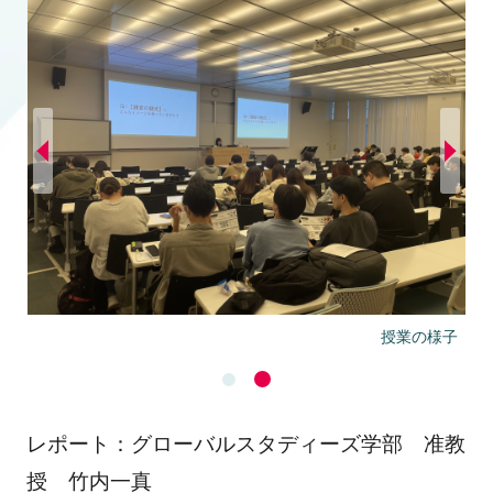
授業の様子
レポート：グローバルスタディーズ学部 准教
授 竹内一真