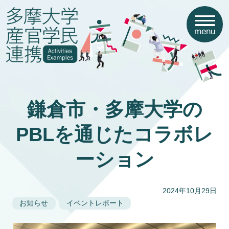
menu
鎌倉市・多摩大学の
PBLを通じたコラボレ
ーション
2024年10月29日
お知らせ
イベントレポート