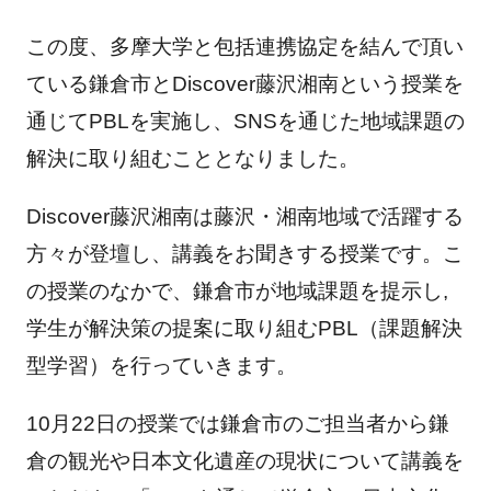
この度、多摩大学と包括連携協定を結んで頂い
ている鎌倉市とDiscover藤沢湘南という授業を
通じてPBLを実施し、SNSを通じた地域課題の
解決に取り組むこととなりました。
Discover藤沢湘南は藤沢・湘南地域で活躍する
方々が登壇し、講義をお聞きする授業です。こ
の授業のなかで、鎌倉市が地域課題を提示し,
学生が解決策の提案に取り組むPBL（課題解決
型学習）を行っていきます。
10月22日の授業では鎌倉市のご担当者から鎌
倉の観光や日本文化遺産の現状について講義を