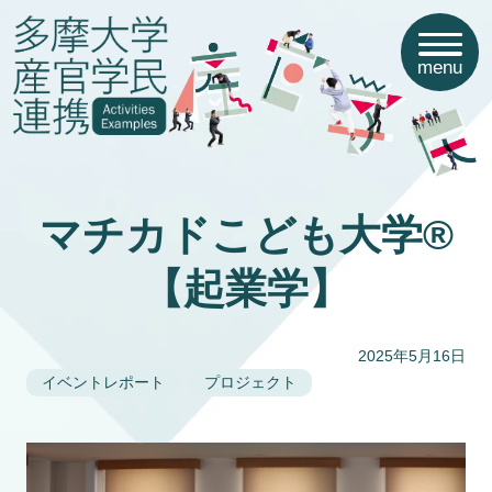
menu
マチカドこども大学®
【起業学】
2025年5月16日
イベントレポート
プロジェクト