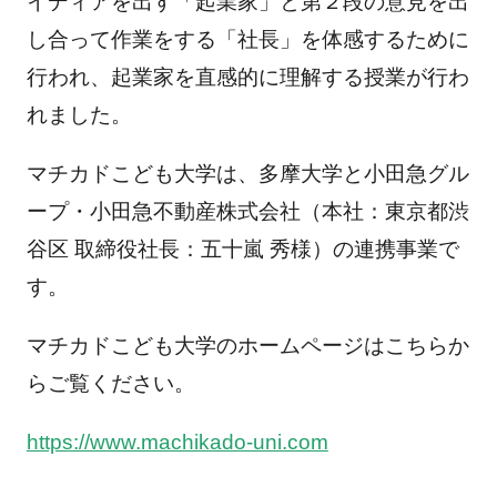
イディアを出す「起業家」と第２段の意見を出
し合って作業をする「社長」を体感するために
行われ、起業家を直感的に理解する授業が行わ
れました。
マチカドこども大学は、多摩大学と小田急グル
ープ・小田急不動産株式会社（本社：東京都渋
谷区 取締役社長：五十嵐 秀様）の連携事業で
す。
マチカドこども大学のホームページはこちらか
らご覧ください。
https://www.machikado-uni.com