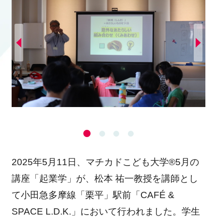
2025年5月11日、マチカドこども大学®︎5月の
講座「起業学」が、松本 祐一教授を講師とし
て小田急多摩線「栗平」駅前「CAFÉ &
SPACE L.D.K.」において行われました。学生