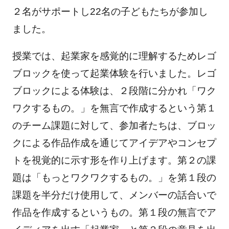
２名がサポートし22名の子どもたちが参加し
ました。
授業では、起業家を感覚的に理解するためレゴ
ブロックを使って起業体験を行いました。レゴ
ブロックによる体験は、２段階に分かれ「ワク
ワクするもの。」を無言で作成するという第１
のチーム課題に対して、参加者たちは、ブロッ
クによる作品作成を通じてアイデアやコンセプ
トを視覚的に示す形を作り上げます。第２の課
題は「もっとワクワクするもの。」を第１段の
課題を半分だけ使用して、メンバーの話合いで
作品を作成するというもの。第１段の無言でア