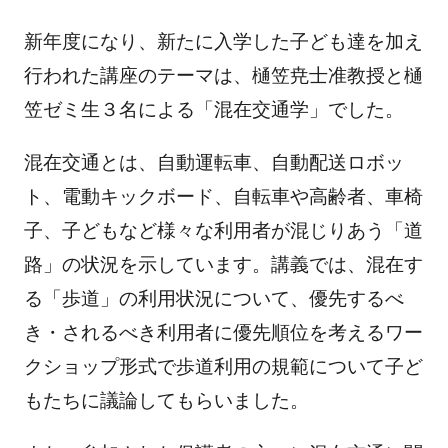
新年度になり、新たに入学した子ども達を加え
行われた講座のテーマは、樋笠尭士准教授と樋
笠ゼミ生３名による「混在交通学」でした。
混在交通とは、自動運転車、自動配送ロボッ
ト、電動キックボード、自転車や高齢者、車椅
子、子どもなど様々な利用者が混じりあう「道
路」の状況を示しています。講義では、混在す
る「歩道」の利用状況について、優先するべ
き・されるべき利用者に優先順位を考えるワー
クショップ形式で歩道利用の規範について子ど
もたちに議論してもらいました。