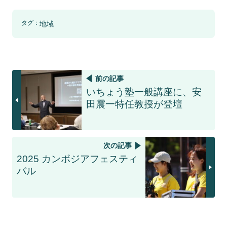
タグ：
地域
前の記事
いちょう塾一般講座に、安
田震一特任教授が登壇
次の記事
2025 カンボジアフェスティ
バル