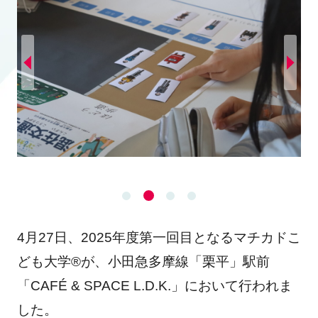
4月27日、2025年度第一回目となるマチカドこ
ども大学®が、小田急多摩線「栗平」駅前
「CAFÉ & SPACE L.D.K.」において行われま
した。