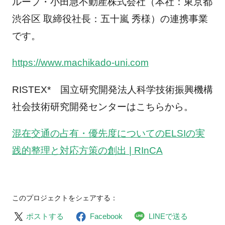
ループ・小田急不動産株式会社（本社：東京都
渋谷区 取締役社長：五十嵐 秀様）の連携事業
です。
https://www.machikado-uni.com
RISTEX* 国立研究開発法人科学技術振興機構
社会技術研究開発センターはこちらから。
混在交通の占有・優先度についてのELSIの実
践的整理と対応方策の創出 | RInCA
このプロジェクトをシェアする：
ポストする
Facebook
LINEで送る