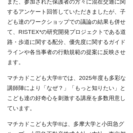
また、参加された保護者の方々に混在交通に関
するアンケート回答していただきましたが、子
ども達のワークショップでの議論の結果も併せ
て、RISTEX*の研究開発プロジェクトである道
路・歩道に関する配分、優先度に関するガイド
ラインや各当事者の行動規範の提案に反映させ
ます。
マチカドこども大学®では、2025年度も多彩な
講師陣により「なぜ？」「もっと知りたい」と
こども達の好奇心を刺激する講座を多数用意し
ています。
マチカドこども大学®は、多摩大学と小田急グ