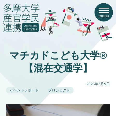
menu
マチカドこども大学®
【混在交通学】
2025年5月9日
イベントレポート
プロジェクト