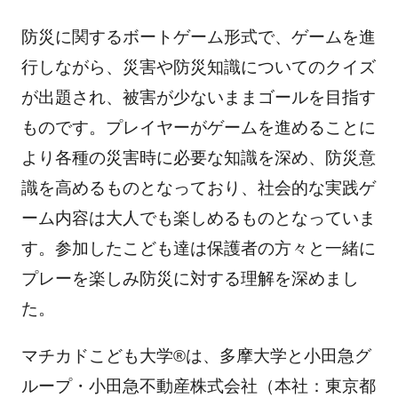
防災に関するボートゲーム形式で、ゲームを進
行しながら、災害や防災知識についてのクイズ
が出題され、被害が少ないままゴールを目指す
ものです。プレイヤーがゲームを進めることに
より各種の災害時に必要な知識を深め、防災意
識を高めるものとなっており、社会的な実践ゲ
ーム内容は大人でも楽しめるものとなっていま
す。参加したこども達は保護者の方々と一緒に
プレーを楽しみ防災に対する理解を深めまし
た。
マチカドこども大学®は、多摩大学と小田急グ
ループ・小田急不動産株式会社（本社：東京都