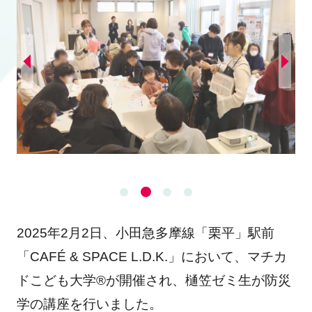
2025年2月2日、小田急多摩線「栗平」駅前
「CAFÉ & SPACE L.D.K.」において、マチカ
ドこども大学®が開催され、樋笠ゼミ生が防災
学の講座を行いました。