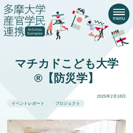
menu
マチカドこども大学
®【防災学】
2025年2月18日
イベントレポート
プロジェクト