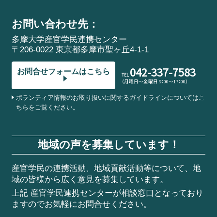
お問い合わせ先：
多摩大学産官学民連携センター
〒206-0022 東京都多摩市聖ヶ丘4-1-1
042-337-7583
お問合せフォームはこちら
TEL
（月曜日～金曜日 9：00～17：00）
ボランティア情報のお取り扱いに関するガイドラインについてはこ
ちらをご覧ください。
地域の声を募集しています！
産官学民の連携活動、地域貢献活動等について、地
域の皆様から広く意見を募集しています。
上記 産官学民連携センターが相談窓口となっており
ますのでお気軽にお問合せください。