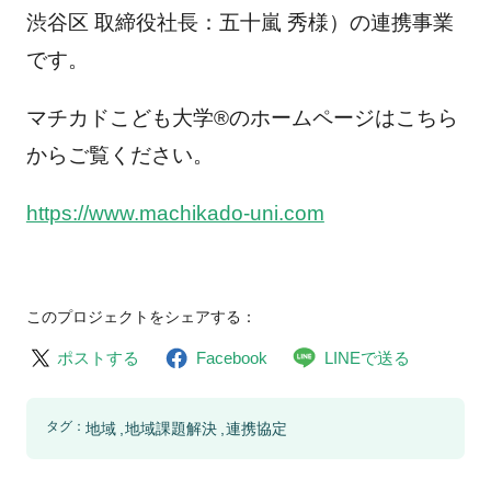
渋谷区 取締役社長：五十嵐 秀様）の連携事業
です。
マチカドこども大学®のホームページはこちら
からご覧ください。
https://www.machikado-uni.com
このプロジェクトをシェアする：
ポストする
Facebook
LINEで送る
タグ：
地域
地域課題解決
連携協定