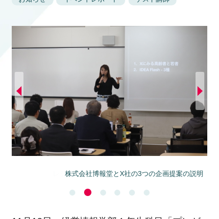
株式会社博報堂とX社の3つの企画提案の説明