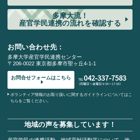
多摩大流！
産官学民連携の流れを確認する
お問い合わせ先：
多摩大学産官学民連携センター
〒206-0022 東京都多摩市聖ヶ丘4-1-1
042-337-7583
お問合せフォームはこちら
TEL
（月曜日～金曜日 9：00～17：00）
ボランティア情報のお取り扱いに関するガイドラインについてはこ
ちらをご覧ください。
地域の声を募集しています！