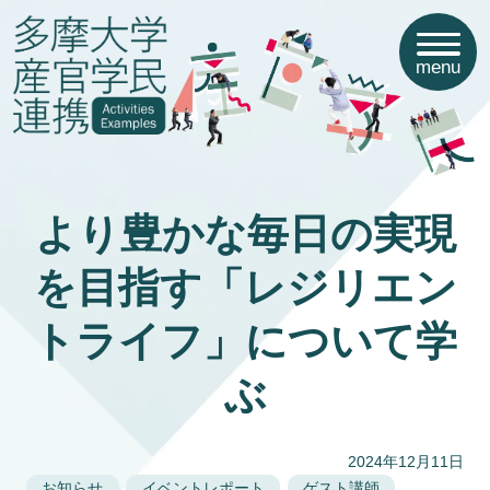
menu
より豊かな毎日の実現
を目指す「レジリエン
トライフ」について学
ぶ
2024年12月11日
お知らせ
イベントレポート
ゲスト講師