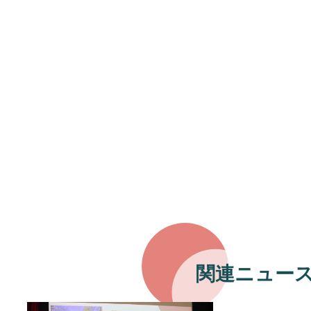
関連ニュー