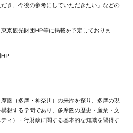
ただき、今後の参考にしていただきたい」などの
。
、東京観光財団HP等に掲載を予定しておりま
HP
多摩圏（多摩・神奈川）の来歴を探り、多摩の現
を構想する学問であり、多摩圏の歴史・産業・文
ニティ）・行財政に関する基本的な知識を習得す