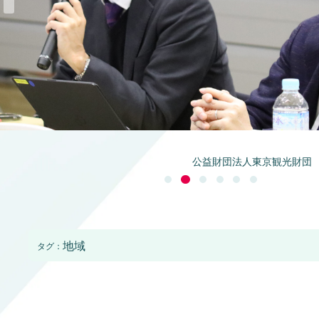
公益財団法人東京観光財団
地域
タグ：