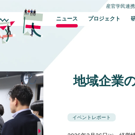
産官学民連
ニュース
プロジェクト
地域企業
イベントレポート