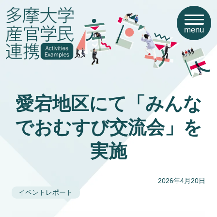
menu
愛宕地区にて「みんな
でおむすび交流会」を
実施
2026年4月20日
イベントレポート