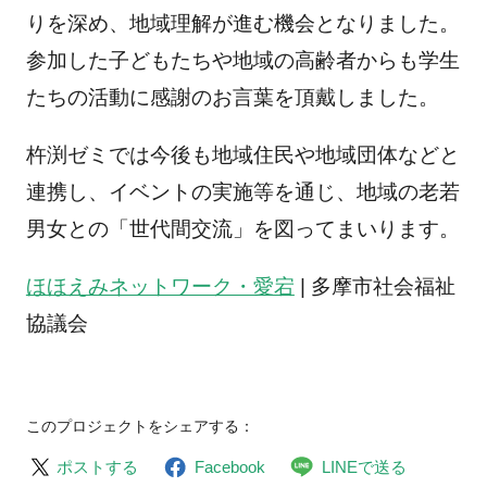
りを深め、地域理解が進む機会となりました。
参加した子どもたちや地域の高齢者からも学生
たちの活動に感謝のお言葉を頂戴しました。
杵渕ゼミでは今後も地域住民や地域団体などと
連携し、イベントの実施等を通じ、地域の老若
男女との「世代間交流」を図ってまいります。
ほほえみネットワーク・愛宕
| 多摩市社会福祉
協議会
このプロジェクトをシェアする：
ポストする
Facebook
LINEで送る