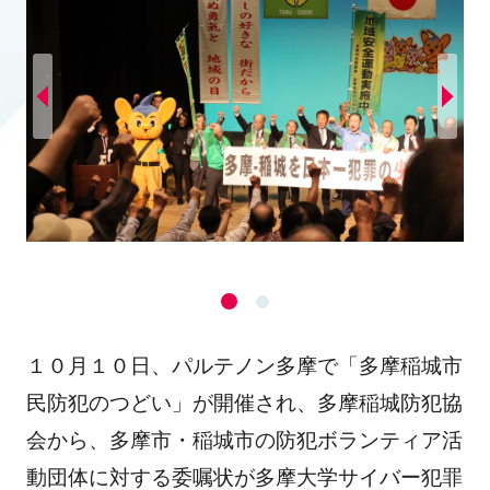
１０月１０日、パルテノン多摩で「多摩稲城市
民防犯のつどい」が開催され、多摩稲城防犯協
会から、多摩市・稲城市の防犯ボランティア活
動団体に対する委嘱状が多摩大学サイバー犯罪