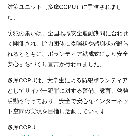
対策ユニット（多摩CCPU）に手渡されまし
た。
防犯の集いは、全国地域安全運動期間に合わせ
て開催され、協力団体に委嘱状や感謝状が贈ら
れるとともに、ボランティア結成式により安全
安心まちづくり宣言が行われました。
多摩CCPUは、大学生による防犯ボランティア
としてサイバー犯罪に対する警備、教育、啓発
活動を行っており、安全で安心なインターネッ
ト空間の実現を目指し活動しています。
多摩CCPU