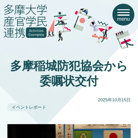
menu
多摩稲城防犯協会から
委嘱状交付
2025年10月15日
イベントレポート