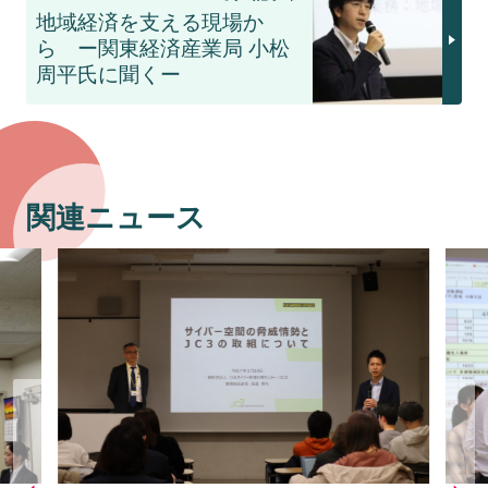
地域経済を支える現場か
ら ー関東経済産業局 小松
周平氏に聞くー
関連ニュース