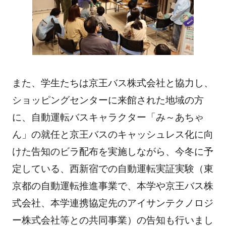
また、学生たちは京王バス株式会社と協力し、
ショッピングセンターに来館された地域の方
に、自動運転バスキャラクター「み～あちゃ
ん」の就任と京王バスのキャッシュレス化に向
けた告知のビラ配布を実施しながら、今冬に予
定している、西新宿での自動運転実証実験（東
京都の自動運転推進事業で、本学や京王バス株
式会社、本学連携協定先のアイサンテクノロジ
ー株式会社等との共同事業）の告知も行いまし