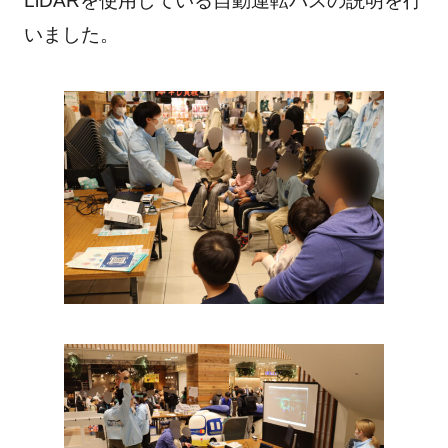
LiDARを使用している自動運転バスの説明を行
いました。