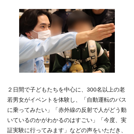
２日間で子どもたちを中心に、300名以上の老
若男女がイベントを体験し、「自動運転のバス
に乗ってみたい」「赤外線の反射で人がどう動
いているのかがわかるのはすごい」「今度、実
証実験に行ってみます」などの声をいただき、