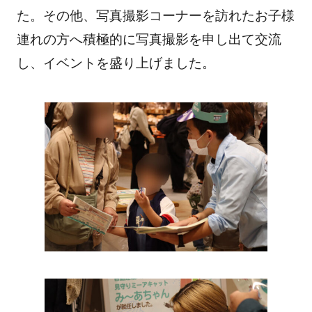
た。その他、写真撮影コーナーを訪れたお子様
連れの方へ積極的に写真撮影を申し出て交流
し、イベントを盛り上げました。