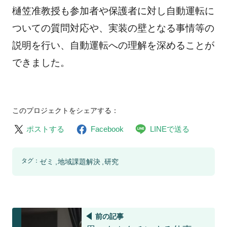
樋笠准教授も参加者や保護者に対し自動運転に
ついての質問対応や、実装の壁となる事情等の
説明を行い、自動運転への理解を深めることが
できました。
このプロジェクトをシェアする：
ポストする
Facebook
LINEで送る
タグ：
ゼミ
地域課題解決
研究
前の記事