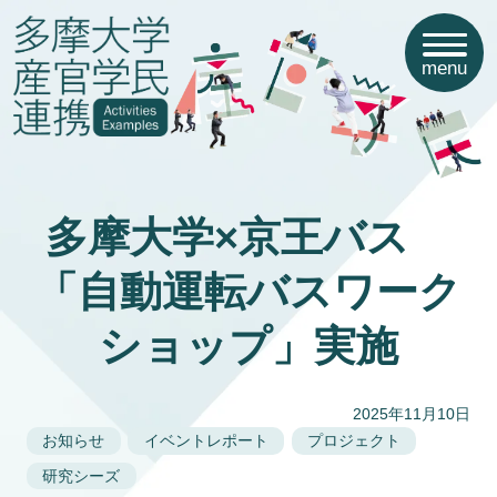
menu
多摩大学×京王バス
「自動運転バスワーク
ショップ」実施
2025年11月10日
お知らせ
イベントレポート
プロジェクト
研究シーズ